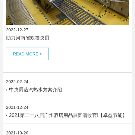
2022-12-27
助力河南省欢筷央厨
READ MORE >
2022-02-24
中央厨蒸汽热水方案介绍
2021-12-24
2021第二十八届广州酒店用品展圆满收官!【卓益节能】
2021-10-26