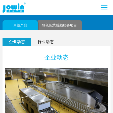
卓益产品
绿色智慧后勤服务项目
企业动态
行业动态
企业动态