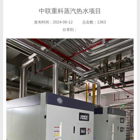
中联重科蒸汽热水项目
发布时间：2024-06-12 点击数：1363
分享到：