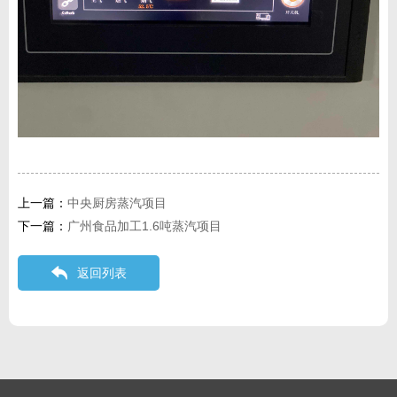
上一篇：
中央厨房蒸汽项目
下一篇：
广州食品加工1.6吨蒸汽项目
返回列表