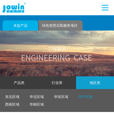
卓益产品
绿色智慧后勤服务项目
产品类
行业类
地区类
东北区域
华北区域
华东区域
华中区域
西南区域
华南区域