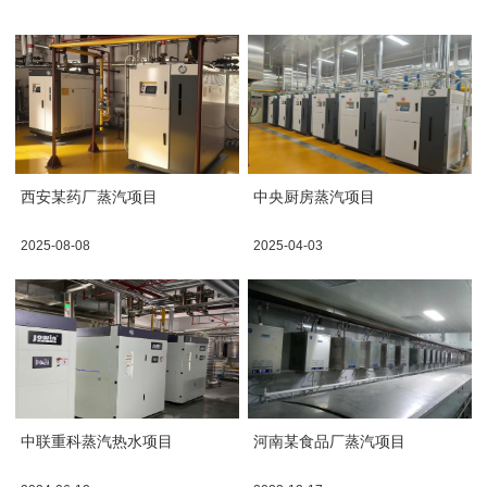
西安某药厂蒸汽项目
中央厨房蒸汽项目
2025-08-08
2025-04-03
中联重科蒸汽热水项目
河南某食品厂蒸汽项目